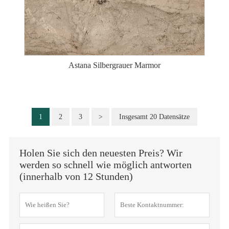
Astana Silbergrauer Marmor
1
2
3
>
Insgesamt 20 Datensätze
Holen Sie sich den neuesten Preis? Wir
werden so schnell wie möglich antworten
(innerhalb von 12 Stunden)