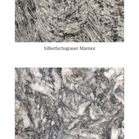
Silberfuchsgrauer Marmor