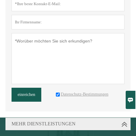
Datenschutz-Bestimmungen
einreichen

MEHR DIENSTLEISTUNGEN