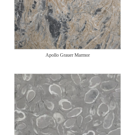
Apollo Grauer Marmor