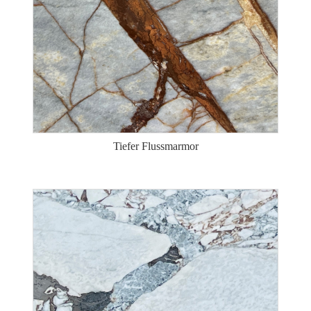
Tiefer Flussmarmor