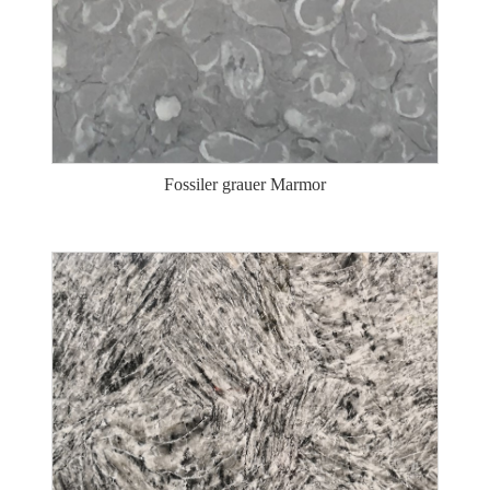
Fossiler grauer Marmor