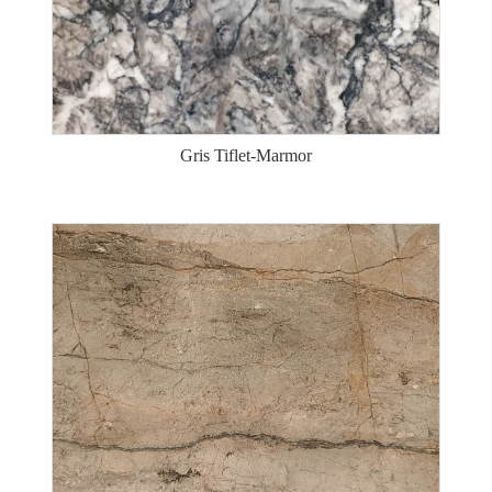
Gris Tiflet-Marmor